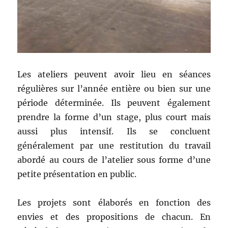
Les ateliers peuvent avoir lieu en séances
régulières sur l’année entière ou bien sur une
période déterminée. Ils peuvent également
prendre la forme d’un stage, plus court mais
aussi plus intensif. Ils se concluent
généralement par une restitution du travail
abordé au cours de l’atelier sous forme d’une
petite présentation en public.
Les projets sont élaborés en fonction des
envies et des propositions de chacun. En