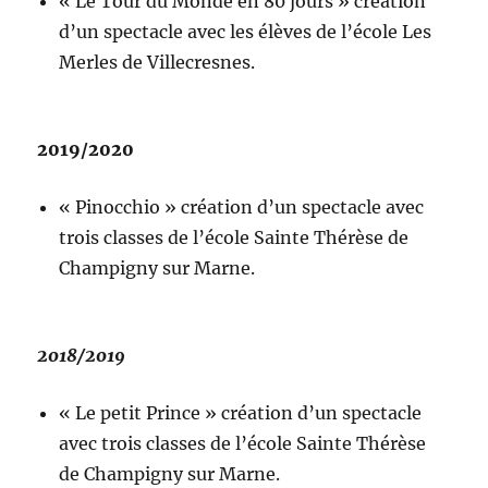
« Le Tour du Monde en 80 jours » création
d’un spectacle avec les élèves de l’école Les
Merles de Villecresnes.
2019/2020
« Pinocchio » création d’un spectacle avec
trois classes de l’école Sainte Thérèse de
Champigny sur Marne.
2018/2019
« Le petit Prince » création d’un spectacle
avec trois classes de l’école Sainte Thérèse
de Champigny sur Marne.