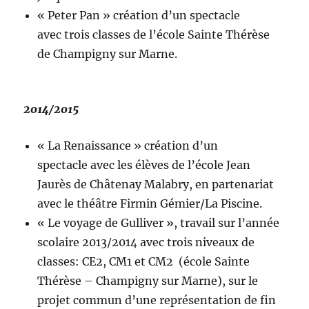
« Peter Pan » création d’un spectacle
avec trois classes de l’école Sainte Thérèse
de Champigny sur Marne.
2014/2015
« La Renaissance » création d’un
spectacle avec les élèves de l’école Jean
Jaurès de Châtenay Malabry, en partenariat
avec le théâtre Firmin Gémier/La Piscine.
« Le voyage de Gulliver », travail sur l’année
scolaire 2013/2014 avec trois niveaux de
classes: CE2, CM1 et CM2 (école Sainte
Thérèse – Champigny sur Marne), sur le
projet commun d’une représentation de fin