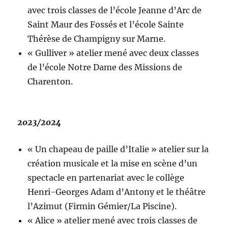
avec trois classes de l’école Jeanne d’Arc de
Saint Maur des Fossés et l’école Sainte
Thérèse de Champigny sur Marne.
« Gulliver » atelier mené avec deux classes
de l’école Notre Dame des Missions de
Charenton.
2023/2024
« Un chapeau de paille d’Italie » atelier sur la
création musicale et la mise en scène d’un
spectacle en partenariat avec le collège
Henri-Georges Adam d’Antony et le théâtre
l’Azimut (Firmin Gémier/La Piscine).
« Alice » atelier mené avec trois classes de