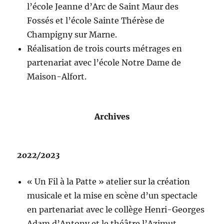
l’école Jeanne d’Arc de Saint Maur des
Fossés et l’école Sainte Thérèse de
Champigny sur Marne.
Réalisation de trois courts métrages en
partenariat avec l’école Notre Dame de
Maison-Alfort.
Archives
2022/2023
« Un Fil à la Patte » atelier sur la création
musicale et la mise en scène d’un spectacle
en partenariat avec le collège Henri-Georges
Adam d’Antony et le théâtre l’Azimut