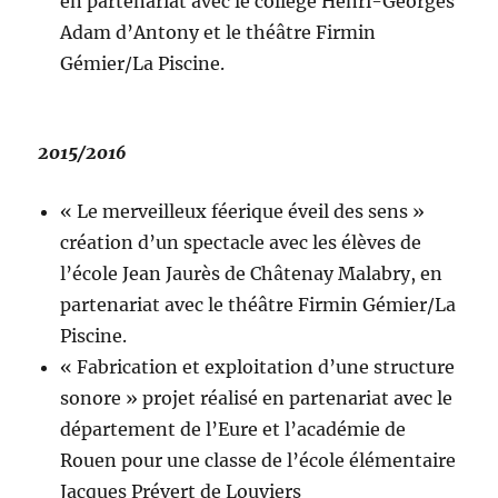
en partenariat avec le collège Henri-Georges
Adam d’Antony et le théâtre Firmin
Gémier/La Piscine.
2015/2016
« Le merveilleux féerique éveil des sens »
création d’un spectacle avec les élèves de
l’école Jean Jaurès de Châtenay Malabry, en
partenariat avec le théâtre Firmin Gémier/La
Piscine.
« Fabrication et exploitation d’une structure
sonore » projet réalisé en partenariat avec le
département de l’Eure et l’académie de
Rouen pour une classe de l’école élémentaire
Jacques Prévert de Louviers