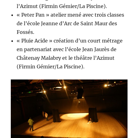
l’Azimut (Firmin Gémier/La Piscine).
« Peter Pan » atelier mené avec trois classes
de l’école Jeanne d’Arc de Saint Maur des
Fossés.
« Pluie Acide » création d’un court métrage
en partenariat avec l’école Jean Jaurès de
Châtenay Malabry et le théâtre l’Azimut
(Firmin Gémier/La Piscine).