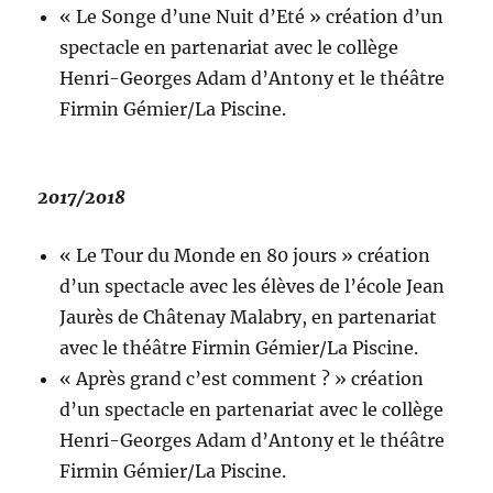
« Le Songe d’une Nuit d’Eté » création d’un
spectacle en partenariat avec le collège
Henri-Georges Adam d’Antony et le théâtre
Firmin Gémier/La Piscine.
2017/2018
« Le Tour du Monde en 80 jours » création
d’un spectacle avec les élèves de l’école Jean
Jaurès de Châtenay Malabry, en partenariat
avec le théâtre Firmin Gémier/La Piscine.
« Après grand c’est comment ? » création
d’un spectacle en partenariat avec le collège
Henri-Georges Adam d’Antony et le théâtre
Firmin Gémier/La Piscine.