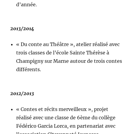
d’année.
2013/2014
« Du conte au Théâtre », atelier réalisé avec
trois classes de l’école Sainte Thérèse à
Champigny sur Marne autour de trois contes
différents.
2012/2013
« Contes et récits merveilleux », projet
réalisé avec une classe de 6ème du collège
Fédérico Garcia Lorca, en partenariat avec