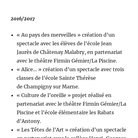
2016/2017
« Au pays des merveilles » création d’un
spectacle avec les élèves de l’école Jean
Jaurès de Châtenay Malabry, en partenariat
avec le théâtre Firmin Gémier/La Piscine.
« Alice… » création d’un spectacle avec trois
classes de l’école Sainte Thérèse
de Champigny sur Marne.
« Culture de l’oreille » projet réalisé en
partenariat avec le théâtre Firmin Gémier/La
Piscine et l’école élémentaire les Rabats
d’Antony.
« Les Têtes de l’Art » création d’un spectacle