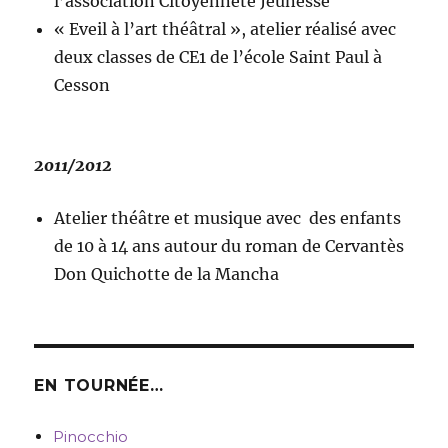
l’association Citoyenneté Jeunesse
« Eveil à l’art théâtral », atelier réalisé avec
deux classes de CE1 de l’école Saint Paul à
Cesson
2011/2012
Atelier théâtre et musique avec des enfants
de 10 à 14 ans autour du roman de Cervantès
Don Quichotte de la Mancha
EN TOURNÉE…
Pinocchio