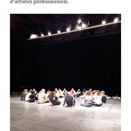
d’artistes professionnels.