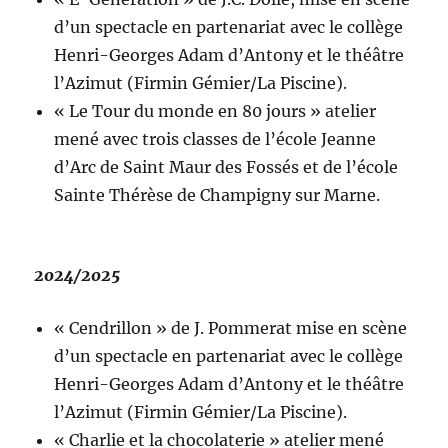
d’un spectacle en partenariat avec le collège
Henri-Georges Adam d’Antony et le théâtre
l’Azimut (Firmin Gémier/La Piscine).
« Le Tour du monde en 80 jours » atelier
mené avec trois classes de l’école Jeanne
d’Arc de Saint Maur des Fossés et de l’école
Sainte Thérèse de Champigny sur Marne.
2024/2025
« Cendrillon » de J. Pommerat mise en scène
d’un spectacle en partenariat avec le collège
Henri-Georges Adam d’Antony et le théâtre
l’Azimut (Firmin Gémier/La Piscine).
« Charlie et la chocolaterie » atelier mené