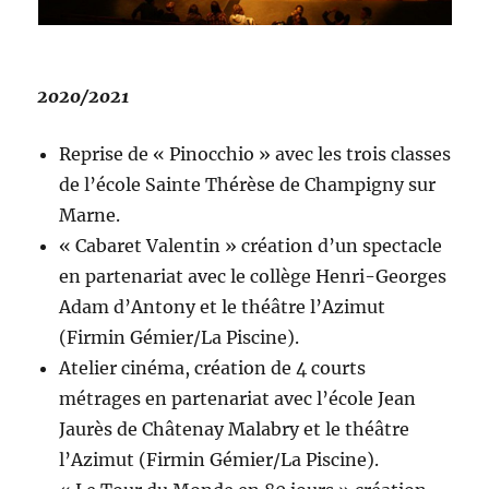
2020/2021
Reprise de « Pinocchio » avec les trois classes
de l’école Sainte Thérèse de Champigny sur
Marne.
« Cabaret Valentin » création d’un spectacle
en partenariat avec le collège Henri-Georges
Adam d’Antony et le théâtre l’Azimut
(Firmin Gémier/La Piscine).
Atelier cinéma, création de 4 courts
métrages en partenariat avec l’école Jean
Jaurès de Châtenay Malabry et le théâtre
l’Azimut (Firmin Gémier/La Piscine).