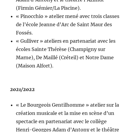
(Firmin Gémier/La Piscine).
« Pinocchio » atelier mené avec trois classes
de l’école Jeanne d’Arc de Saint Maur des
Fossés.
« Gulliver » ateliers en partenariat avec les
écoles Sainte Thérèse (Champigny sur
Marne), De Maillé (Créteil) et Notre Dame
(Maison Alfort).
2021/2022
« Le Bourgeois Gentilhomme » atelier sur la
création musicale et la mise en scène d’un
spectacle en partenariat avec le collège
Henri-Georges Adam d’Antony et le théâtre