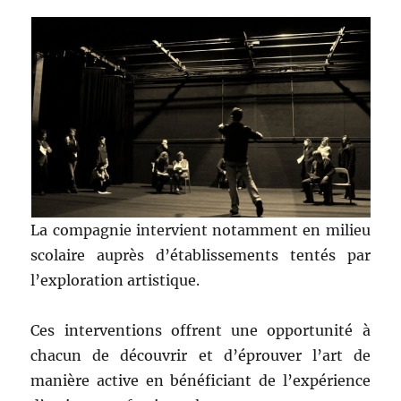
La compagnie intervient notamment en milieu
scolaire auprès d’établissements tentés par
l’exploration artistique.
Ces interventions offrent une opportunité à
chacun de découvrir et d’éprouver l’art de
manière active en bénéficiant de l’expérience