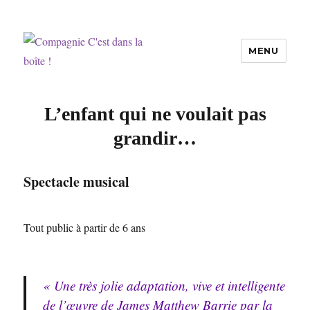
MENU
Compagnie C'est dans la boîte !
L’enfant qui ne voulait pas
grandir…
Spectacle musical
Tout public à partir de 6 ans
« Une très jolie adaptation, vive et intelligente
de l’œuvre de James Matthew Barrie par la