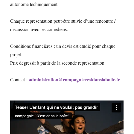
autonome techniquement.
Chaque représentation peut-être suivie d’une rencontre /
discussion avec les comédiens.
Conditions financières : un devis est étudié pour chaque
projet.
Prix dégressif à partir de la seconde représentation.
administration@compagniecestdanslaboite.fr
Contact :