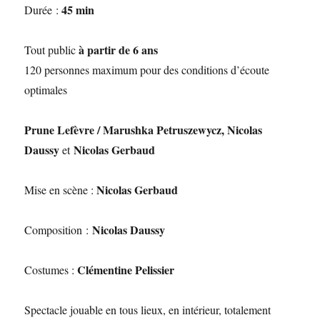
45 min
Durée :
à partir de 6 ans
Tout public
120 personnes maximum pour des conditions d’écoute
optimales
Prune Lefèvre / Marushka Petruszewycz, Nicolas
Daussy
Nicolas Gerbaud
et
Nicolas Gerbaud
Mise en scène :
Nicolas Daussy
Composition :
Clémentine Pelissier
Costumes :
Spectacle jouable en tous lieux, en intérieur, totalement