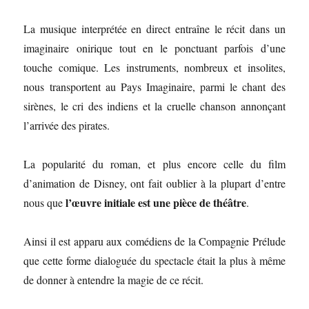
La musique interprétée en direct entraîne le récit dans un
imaginaire onirique tout en le ponctuant parfois d’une
touche comique. Les instruments, nombreux et insolites,
nous transportent au Pays Imaginaire, parmi le chant des
sirènes, le cri des indiens et la cruelle chanson annonçant
l’arrivée des pirates.
La popularité du roman, et plus encore celle du film
d’animation de Disney, ont fait oublier à la plupart d’entre
l’œuvre initiale est une pièce de théâtre
nous que
.
Ainsi il est apparu aux comédiens de la Compagnie Prélude
que cette forme dialoguée du spectacle était la plus à même
de donner à entendre la magie de ce récit.