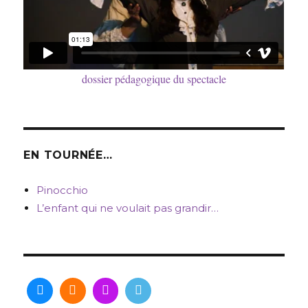
dossier pédagogique du spectacle
EN TOURNÉE…
Pinocchio
L’enfant qui ne voulait pas grandir…