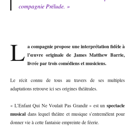
compagnie Prélude. »
L
a compagnie propose une interprétation fidèle à
l’œuvre originale de James Matthew Barrie,
livrée par trois comédiens et musiciens.
Le récit connu de tous au travers de ses multiples
adaptations retrouve ici ses origines théâtrales.
spectacle
« L’Enfant Qui Ne Voulait Pas Grandir » est un
musical
dans lequel théâtre et musique s’entremêlent pour
donner vie à cette fantaisie empreinte de féerie.