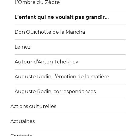
L’Ombre du Zèbre
L’enfant qui ne voulait pas grandir…
Don Quichotte de la Mancha
Le nez
Autour d’Anton Tchekhov
Auguste Rodin, l’émotion de la matière
Auguste Rodin, correspondances
Actions culturelles
Actualités