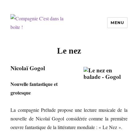
MENU
Compagnie C'est dans la boîte !
Le nez
Nicolaï Gogol
Nouvelle fantastique et
grotesque
La compagnie Prélude propose une lecture musicale de la
nouvelle de Nicolaï Gogol considérée comme la première
oeuvre fantastique de la littérature mondiale : « Le Nez ».