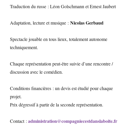
Traduction du russe : Léon Golschmann et Ernest Jaubert
Nicolas Gerbaud
Adaptation, lecture et musique :
Spectacle jouable en tous lieux, totalement autonome
techniquement.
Chaque représentation peut-être suivie d’une rencontre /
discussion avec le comédien.
Conditions financières : un devis est étudié pour chaque
projet.
Prix dégressif à partir de la seconde représentation.
administration@compagniecestdanslaboite.fr
Contact :