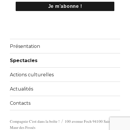
Présentation
Spectacles
Actions culturelles
Actualités
Contacts
Compagnie C'est dans la boîte !
100 avenue Foch 94100 Saint
Maur des Fossés