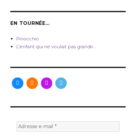
EN TOURNÉE…
Pinocchio
L’enfant qui ne voulait pas grandir…