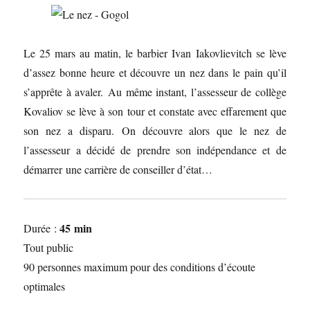
Le 25 mars au matin, le barbier Ivan Iakovlievitch se lève
d’assez bonne heure et découvre un nez dans le pain qu’il
s’apprête à avaler. Au même instant, l’assesseur de collège
Kovaliov se lève à son tour et constate avec effarement que
son nez a disparu. On découvre alors que le nez de
l’assesseur a décidé de prendre son indépendance et de
démarrer une carrière de conseiller d’état…
45 min
Durée :
Tout public
90 personnes maximum pour des conditions d’écoute
optimales