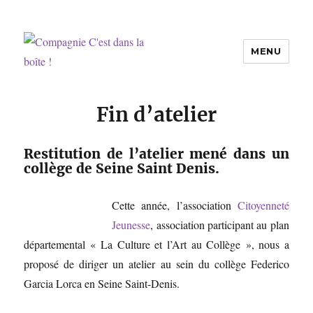
MENU
Compagnie C'est dans la boîte !
Fin d’atelier
Restitution de l’atelier mené dans un
collège de Seine Saint Denis.
Ce
tte année, l’association
Citoyenneté
Jeunesse
, association participant au plan
départemental « La Culture et l’Art au Collège », nous a
proposé de diriger un atelier au sein du collège Federico
Garcia Lorca en Seine Saint-Denis.