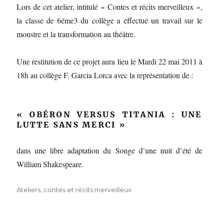
Lors de cet atelier, intitulé « Contes et récits merveilleux »,
la classe de 6éme3 du collège a effectué un travail sur le
monstre et la transformation au théâtre.
Une restitution de ce projet aura lieu le Mardi 22 mai 2011 à
18h au collège F. Garcia Lorca avec la représentation de :
« OBÉRON VERSUS TITANIA : UNE
LUTTE SANS MERCI »
dans une libre adaptation du Songe d’une nuit d’été de
William Shakespeare.
Catégories
Ateliers
,
contes et récits merveilleux