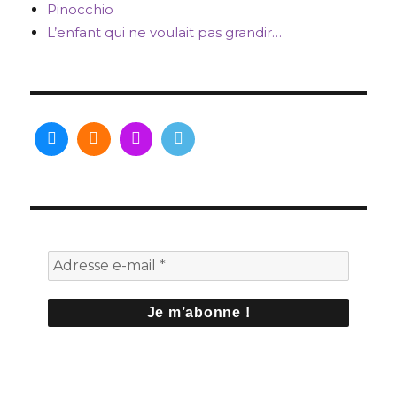
Pinocchio
L’enfant qui ne voulait pas grandir…