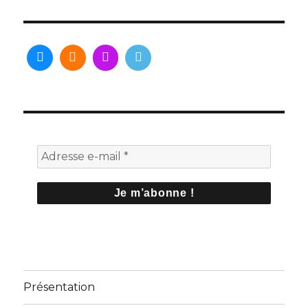
Présentation