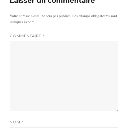
Laisser un commentaire
Votre adresse e-mail ne sera pas publiée.
Les champs obligatoires sont
indiqués avec
*
*
COMMENTAIRE
*
NOM