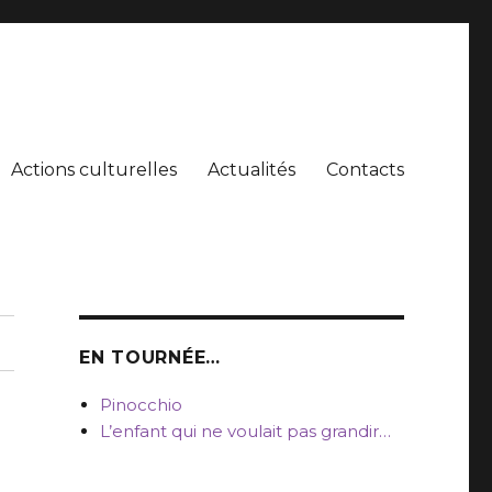
Actions culturelles
Actualités
Contacts
EN TOURNÉE…
Pinocchio
L’enfant qui ne voulait pas grandir…