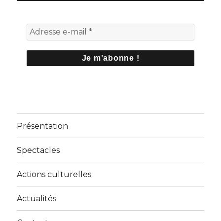
Présentation
Spectacles
Actions culturelles
Actualités