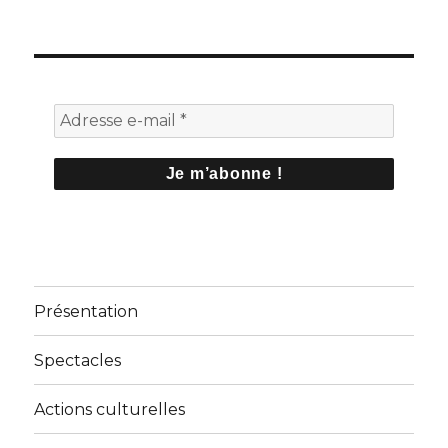
Présentation
Spectacles
Actions culturelles