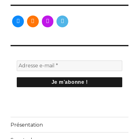
Présentation