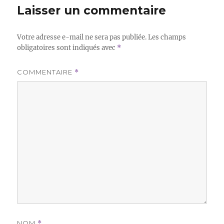
Laisser un commentaire
Votre adresse e-mail ne sera pas publiée.
Les champs
obligatoires sont indiqués avec
*
COMMENTAIRE
*
NOM
*