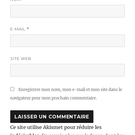
E-MAIL
*
SITE WEB
Enregistrer mon nom, mon e-mail et mon site dans le
navigateur pour mon prochain commentaire.
Ce site utilise Akismet pour réduire les