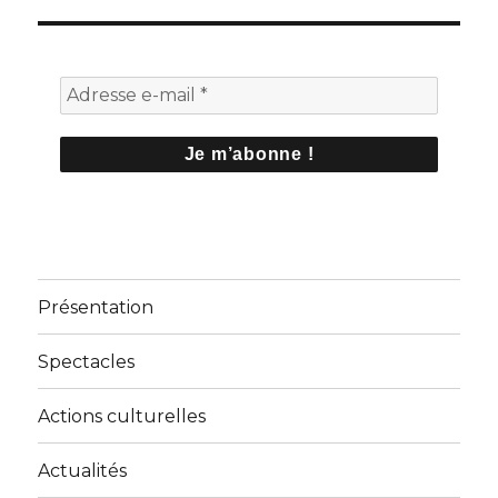
Présentation
Spectacles
Actions culturelles
Actualités