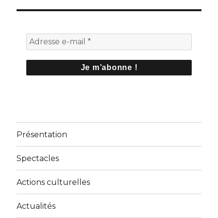
Présentation
Spectacles
Actions culturelles
Actualités