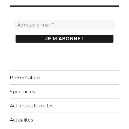
Présentation
Spectacles
Actions culturelles
Actualités