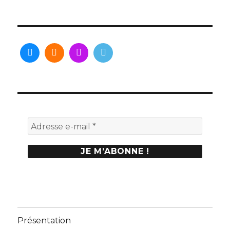
Présentation