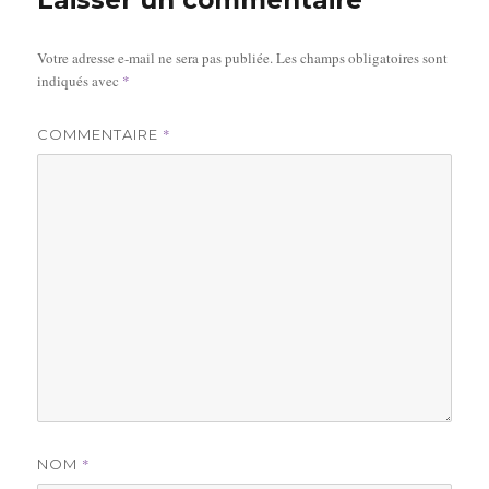
Laisser un commentaire
Votre adresse e-mail ne sera pas publiée.
Les champs obligatoires sont
indiqués avec
*
*
COMMENTAIRE
*
NOM