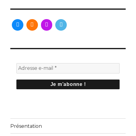
Présentation