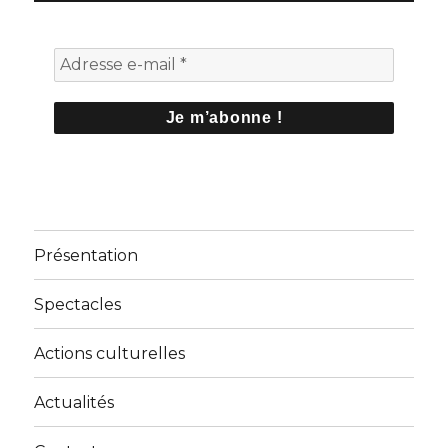
Présentation
Spectacles
Actions culturelles
Actualités