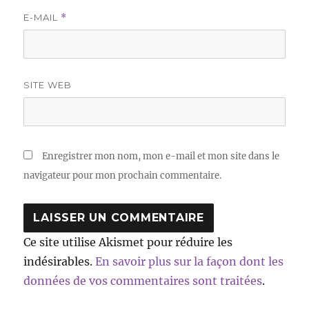
E-MAIL
*
SITE WEB
Enregistrer mon nom, mon e-mail et mon site dans le
navigateur pour mon prochain commentaire.
Ce site utilise Akismet pour réduire les
indésirables.
En savoir plus sur la façon dont les
données de vos commentaires sont traitées
.