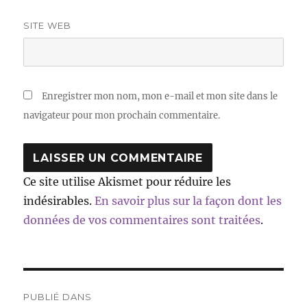
SITE WEB
Enregistrer mon nom, mon e-mail et mon site dans le
navigateur pour mon prochain commentaire.
Ce site utilise Akismet pour réduire les
indésirables.
En savoir plus sur la façon dont les
données de vos commentaires sont traitées
.
Navigation
PUBLIÉ DANS