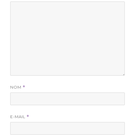
NOM
*
E-MAIL
*