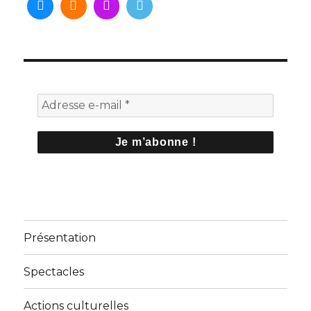
Présentation
Spectacles
Actions culturelles