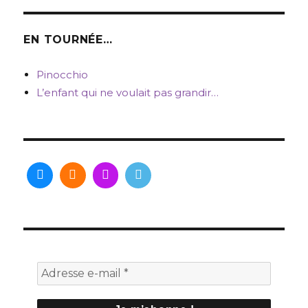
EN TOURNÉE…
Pinocchio
L’enfant qui ne voulait pas grandir…