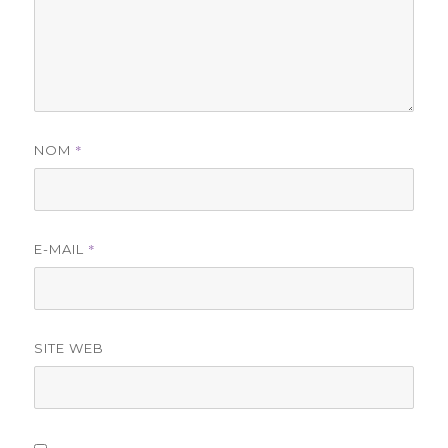
*
NOM
*
E-MAIL
SITE WEB