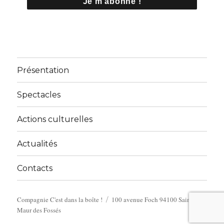
Présentation
Spectacles
Actions culturelles
Actualités
Contacts
Compagnie C'est dans la boîte !
100 avenue Foch 94100 Saint
Maur des Fossés