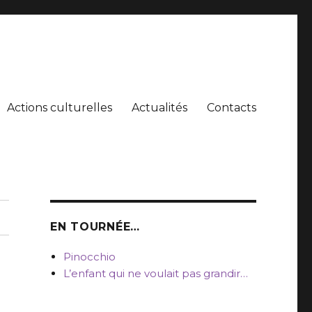
Actions culturelles
Actualités
Contacts
EN TOURNÉE…
Pinocchio
L’enfant qui ne voulait pas grandir…