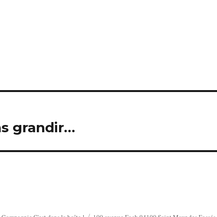
as grandir…